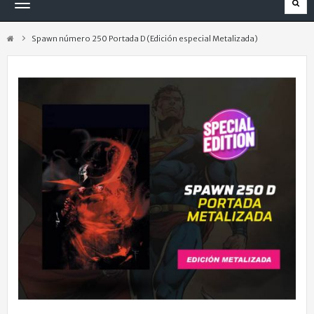
Navegación
Toggle
Spawn número 250 Portada D (Edición especial Metalizada)