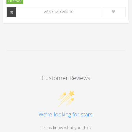
En stock
AÑADIR AL CARRITO
Customer Reviews
We’re looking for stars!
Let us know what you think