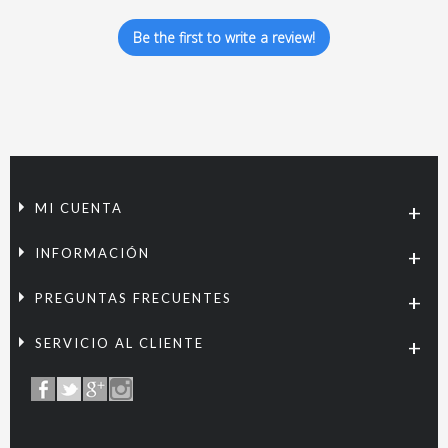
Be the first to write a review!
MI CUENTA
INFORMACIÓN
PREGUNTAS FRECUENTES
SERVICIO AL CLIENTE