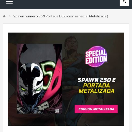
Navegación
Toggle
Spawn número 250 Portada E (Edicion especial Metalizada)