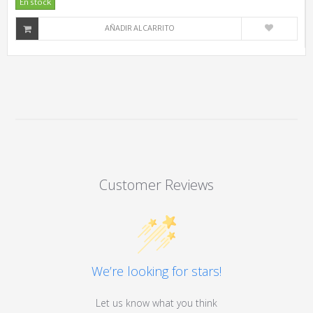
En stock
AÑADIR AL CARRITO
Customer Reviews
We’re looking for stars!
Let us know what you think