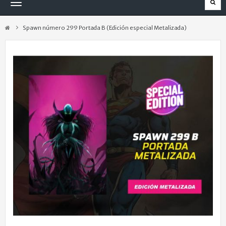
Navegación
Toggle
Spawn número 299 Portada B (Edición especial Metalizada)