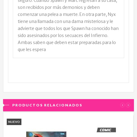
seguro. Cuando Spawn y Marc regresan a su casa,
son recibidos por más demonios y deben
comenzar una pelea a muerte. En otra parte, Nyx
tiene una llamada con una dama misteriosa y le
advierte que todos los que Spawn ha conocido han
sido asesinados por los secuaces del Infierno.
Ambas saben que deben estar preparadas para lo
que les espera
PRODUCTOS RELACIONADOS
‹
›
NUEVO