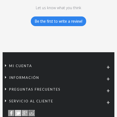
Let us know what you think
Be the first to write a review!
MI CUENTA
INFORMACIÓN
PREGUNTAS FRECUENTES
SERVICIO AL CLIENTE