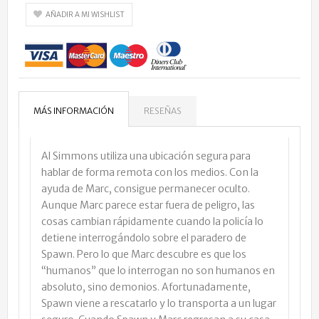
AÑADIR A MI WISHLIST
MÁS INFORMACIÓN
RESEÑAS
Al Simmons utiliza una ubicación segura para
hablar de forma remota con los medios. Con la
ayuda de Marc, consigue permanecer oculto.
Aunque Marc parece estar fuera de peligro, las
cosas cambian rápidamente cuando la policía lo
detiene interrogándolo sobre el paradero de
Spawn. Pero lo que Marc descubre es que los
“humanos” que lo interrogan no son humanos en
absoluto, sino demonios. Afortunadamente,
Spawn viene a rescatarlo y lo transporta a un lugar