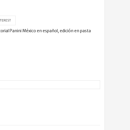
TEREST
orial Panini México en español, edición en pasta