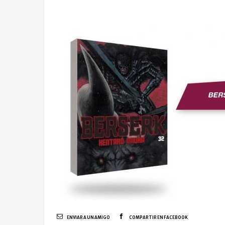
ENVIAR A UN AMIGO
COMPARTIR EN FACEBOOK