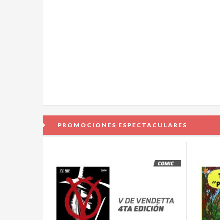
PROMOCIONES ESPECTACULARES