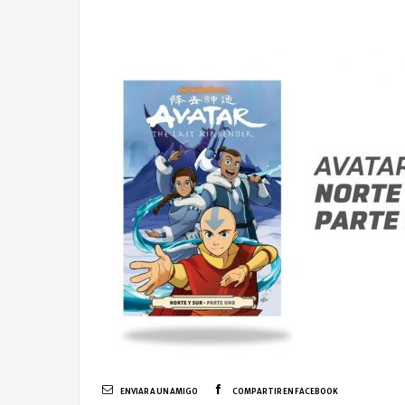
ENVIAR A UN AMIGO
COMPARTIR EN FACEBOOK