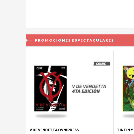
PROMOCIONES ESPECTACULARES
V DE VENDETTA OVNIPRESS
TINTIN Y