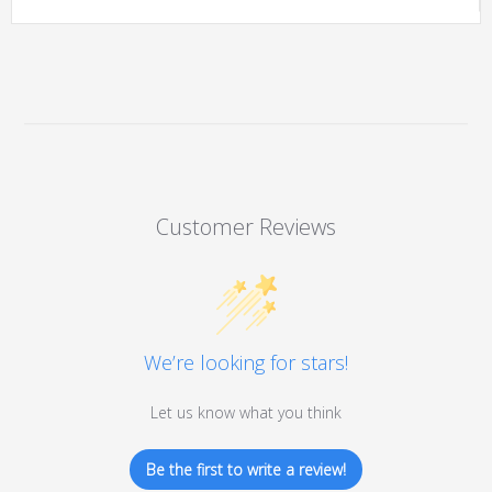
Customer Reviews
We’re looking for stars!
Let us know what you think
Be the first to write a review!