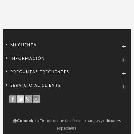
MI CUENTA
INFORMACIÓN
PREGUNTAS FRECUENTES
SERVICIO AL CLIENTE
@Comeek
, tu Tienda online de cómics, mangas y ediciones
especiales.