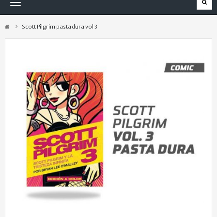
Navegación
Toggle
Scott Pilgrim pasta dura vol 3