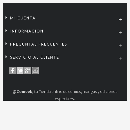
MI CUENTA
INFORMACIÓN
PREGUNTAS FRECUENTES
SERVICIO AL CLIENTE
@Comeek
, tu Tienda online de cómics, mangas y ediciones
especiales.