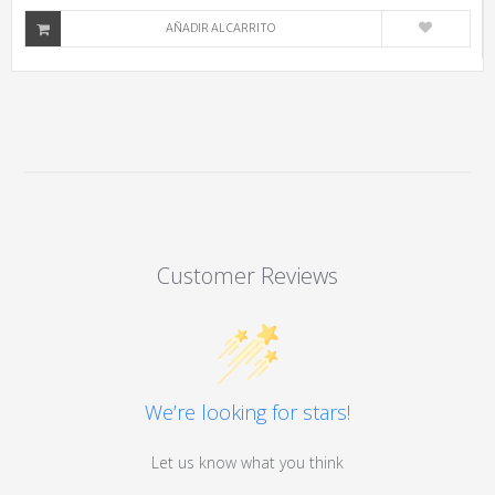
AÑADIR AL CARRITO
Customer Reviews
We’re looking for stars!
Let us know what you think