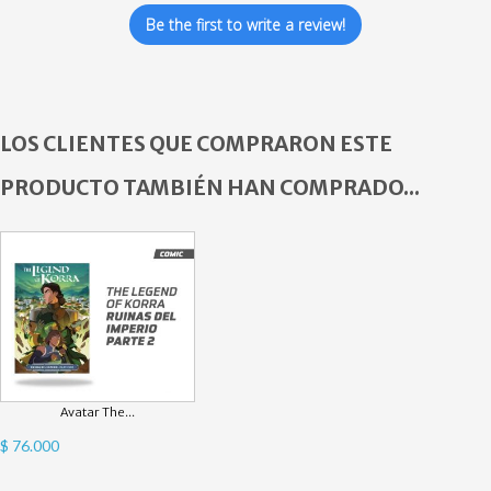
Be the first to write a review!
LOS CLIENTES QUE COMPRARON ESTE
PRODUCTO TAMBIÉN HAN COMPRADO...
Avatar The...
$ 76.000