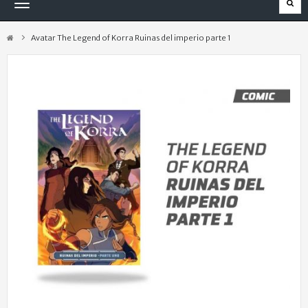
Navegación
Toggle
Avatar The Legend of Korra Ruinas del imperio parte 1