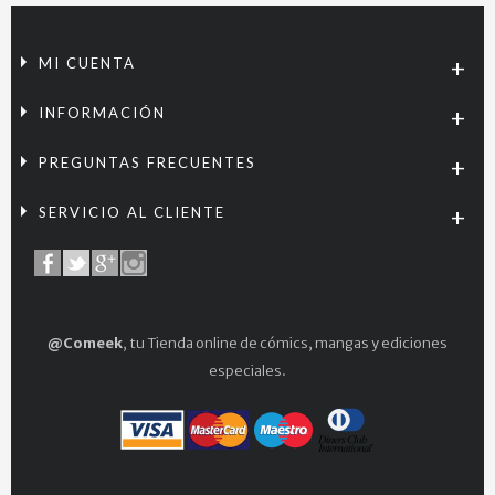
MI CUENTA
INFORMACIÓN
PREGUNTAS FRECUENTES
SERVICIO AL CLIENTE
@Comeek
, tu Tienda online de cómics, mangas y ediciones
especiales.