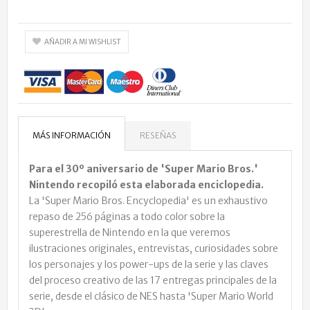
AÑADIR A MI WISHLIST
MÁS INFORMACIÓN
RESEÑAS
Para el 30º aniversario de 'Super Mario Bros.'
Nintendo recopiló esta elaborada enciclopedia.
La 'Super Mario Bros. Encyclopedia' es un exhaustivo
repaso de 256 páginas a todo color sobre la
superestrella de Nintendo en la que veremos
ilustraciones originales, entrevistas, curiosidades sobre
los personajes y los power-ups de la serie y las claves
del proceso creativo de las 17 entregas principales de la
serie, desde el clásico de NES hasta 'Super Mario World