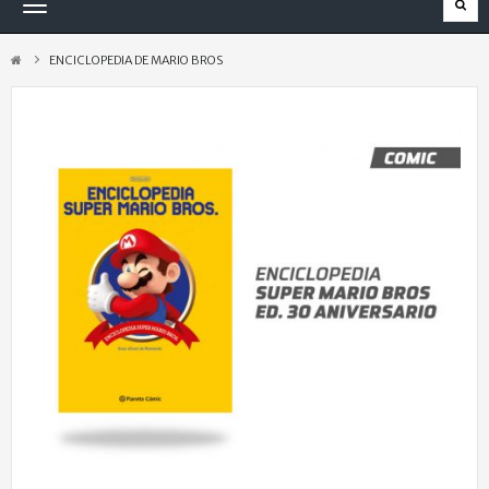
Navegación
Toggle
ENCICLOPEDIA DE MARIO BROS