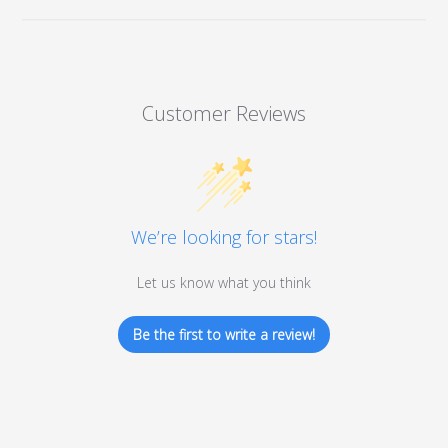
Customer Reviews
We’re looking for stars!
Let us know what you think
Be the first to write a review!