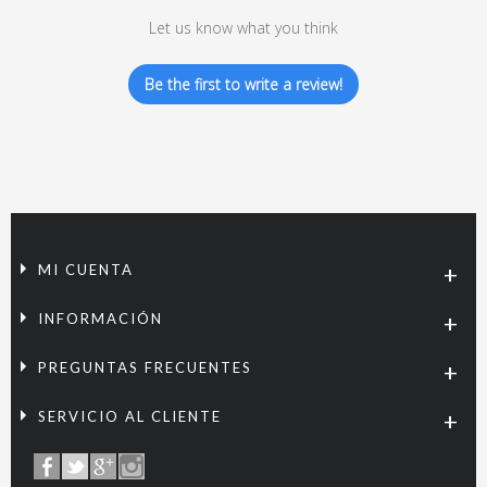
Let us know what you think
Be the first to write a review!
MI CUENTA
INFORMACIÓN
PREGUNTAS FRECUENTES
SERVICIO AL CLIENTE