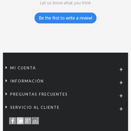
Let us know what you think
Be the first to write a review!
MI CUENTA
INFORMACIÓN
PREGUNTAS FRECUENTES
SERVICIO AL CLIENTE