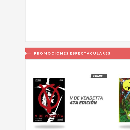
PROMOCIONES ESPECTACULARES