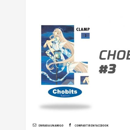
ENVIAR A UN AMIGO
COMPARTIR EN FACEBOOK