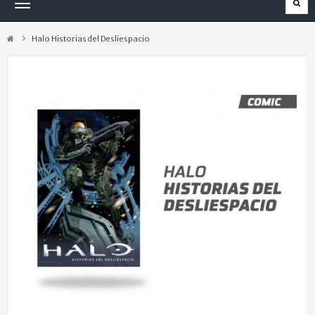
Navegación
Toggle
Halo Historias del Desliespacio