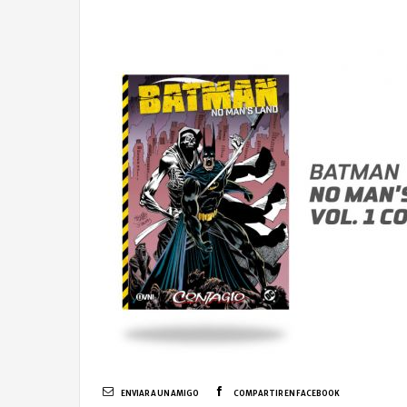
ENVIAR A UN AMIGO
COMPARTIR EN FACEBOOK