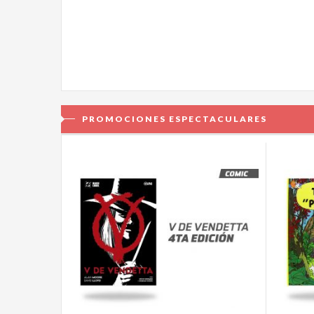
PROMOCIONES ESPECTACULARES