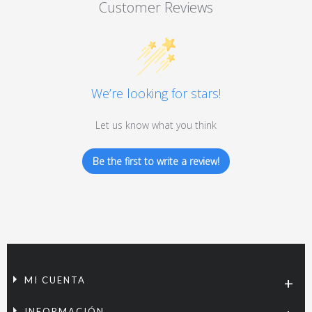
Customer Reviews
We’re looking for stars!
Let us know what you think
Be the first to write a review!
MI CUENTA
INFORMACIÓN