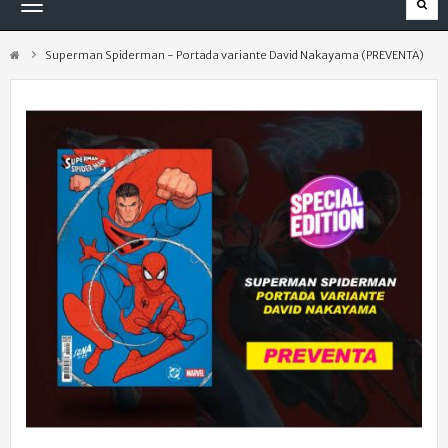
Navegación
Toggle
Superman Spiderman - Portada variante David Nakayama (PREVENTA)