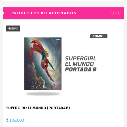
PRODUCTOS RELACIONADOS
‹
›
NUEVO
SUPERGIRL: EL MUNDO (PORTADA B)
$ 106.000