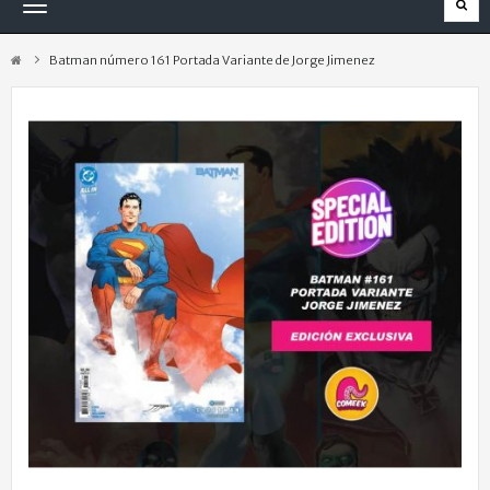
Navegación
Toggle
Batman número 161 Portada Variante de Jorge Jimenez