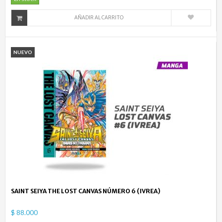
AÑADIR AL CARRITO
NUEVO
SAINT SEIYA THE LOST CANVAS NÚMERO 6 (IVREA)
$ 88.000