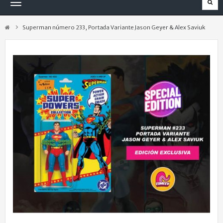
Navegación
Toggle
Superman número 233, Portada Variante Jason Geyer & Alex Saviuk