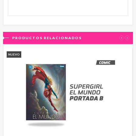
PRODUCTOS RELACIONADOS
‹
›
NUEVO