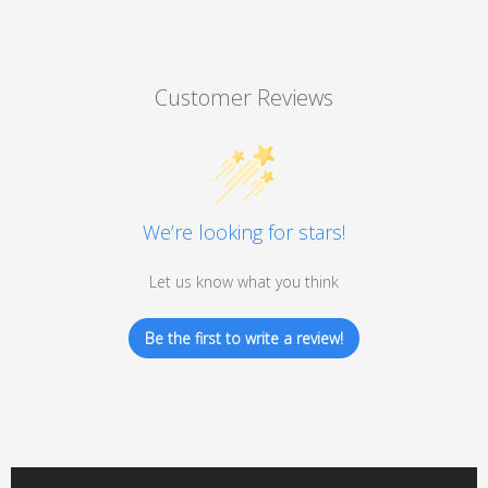
Customer Reviews
We’re looking for stars!
Let us know what you think
Be the first to write a review!