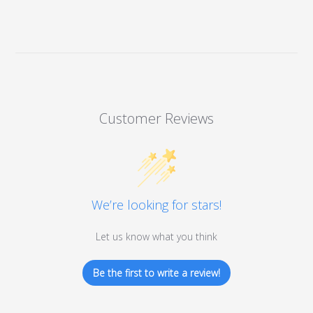
Customer Reviews
We’re looking for stars!
Let us know what you think
Be the first to write a review!