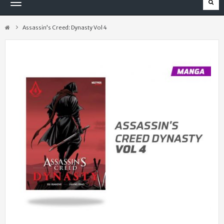
Navegación
Toggle
Assassin’s Creed: Dynasty Vol 4