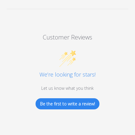
Customer Reviews
We’re looking for stars!
Let us know what you think
Be the first to write a review!