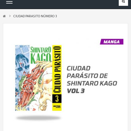
Navegación
Toggle
CIUDAD PARASITO NÚMERO 3