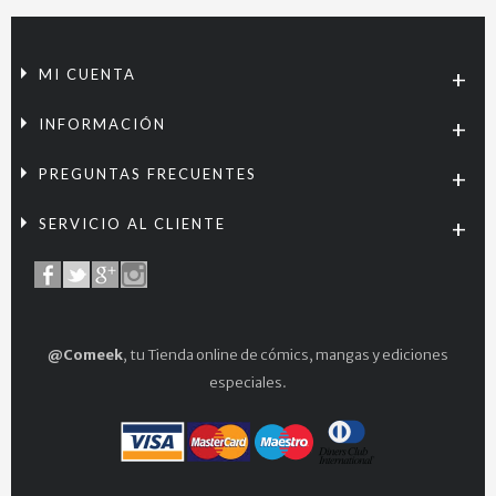
MI CUENTA
INFORMACIÓN
PREGUNTAS FRECUENTES
SERVICIO AL CLIENTE
@Comeek
, tu Tienda online de cómics, mangas y ediciones
especiales.