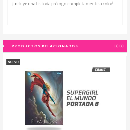
¡Incluye una historia prólogo completamente a color!
PRODUCTOS RELACIONADOS
‹
›
NUEVO