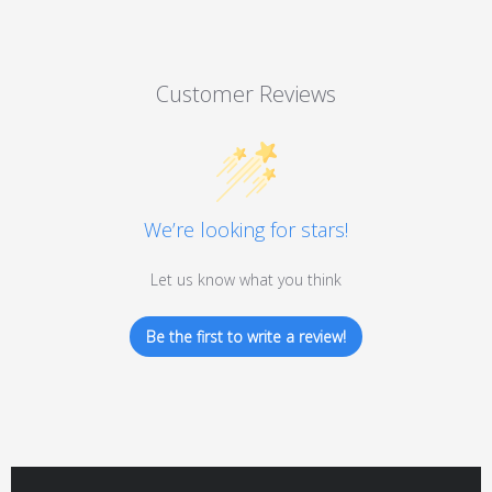
Customer Reviews
We’re looking for stars!
Let us know what you think
Be the first to write a review!