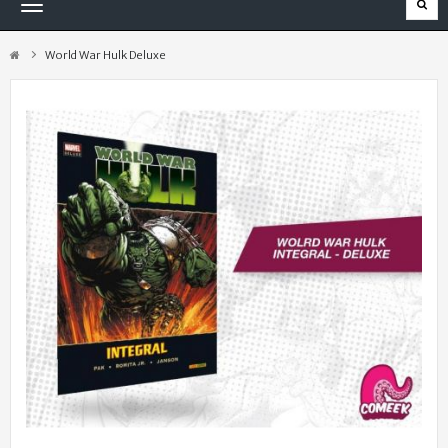
Navegación
Toggle
World War Hulk Deluxe