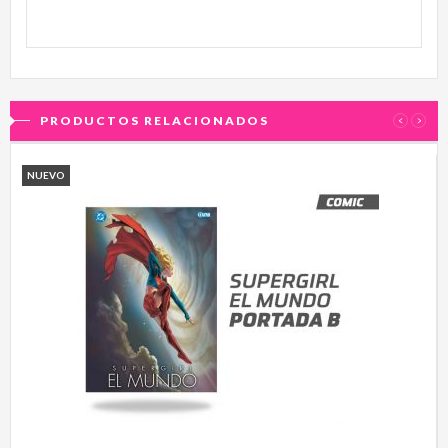
PRODUCTOS RELACIONADOS
‹
›
NUEVO