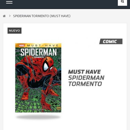
Navegación
Toggle
SPIDERMAN TORMENTO (MUST HAVE)
NUEVO