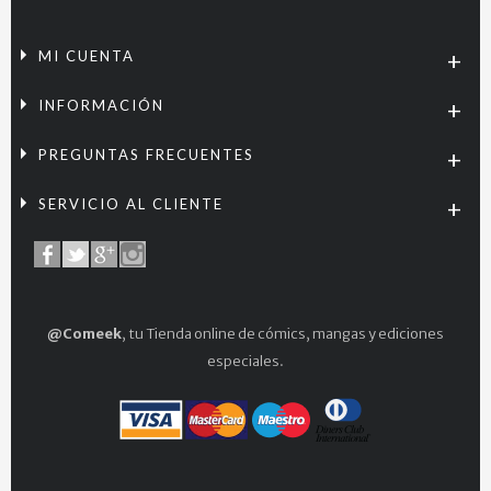
MI CUENTA
INFORMACIÓN
PREGUNTAS FRECUENTES
SERVICIO AL CLIENTE
@Comeek
, tu Tienda online de cómics, mangas y ediciones
especiales.