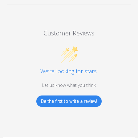
Customer Reviews
We’re looking for stars!
Let us know what you think
Be the first to write a review!