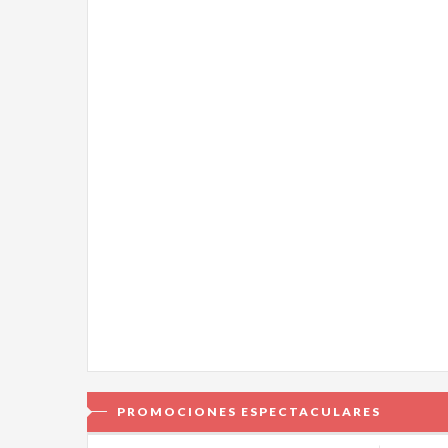
PROMOCIONES ESPECTACULARES