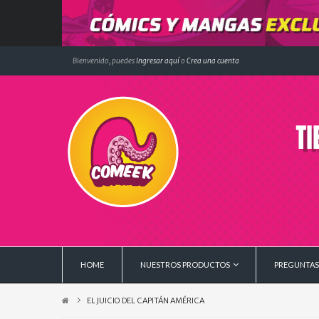
Bienvenido, puedes
Ingresar aquí
o
Crea una cuenta
HOME
NUESTROS PRODUCTOS
PREGUNTAS
EL JUICIO DEL CAPITÁN AMÉRICA