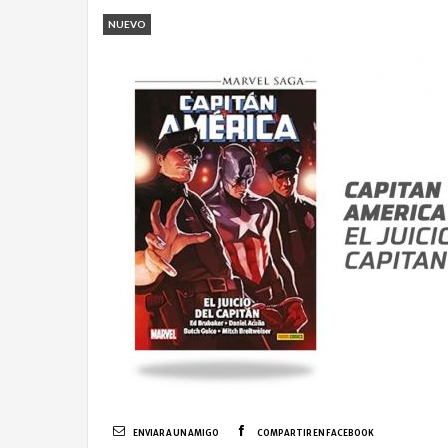
NUEVO
ENVIAR A UN AMIGO
COMPARTIR EN FACEBOOK