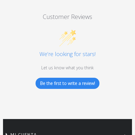
Customer Reviews
We’re looking for stars!
Let us know what you think
Be the first to write a review!
MI CUENTA