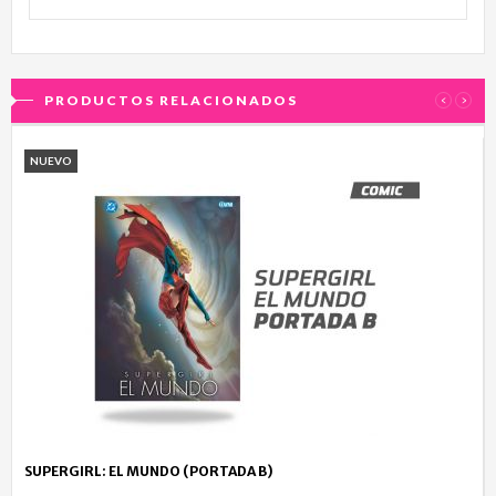
PRODUCTOS RELACIONADOS
‹
›
NUEVO
SUPERGIRL: EL MUNDO (PORTADA B)