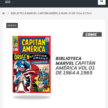
Navegación
Toggle
BIBLIOTECA MARVEL CAPITÁN AMÉRICA NUM. 01 DE 1964 A 1965
NUEVO