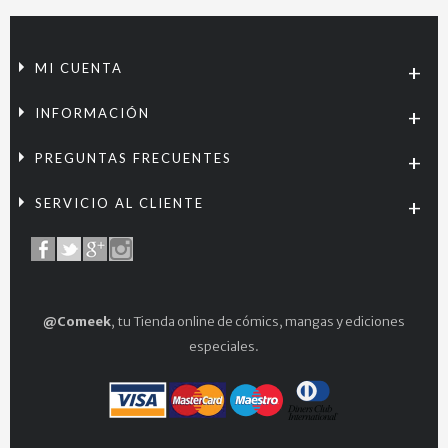
MI CUENTA
INFORMACIÓN
PREGUNTAS FRECUENTES
SERVICIO AL CLIENTE
@Comeek
, tu Tienda online de cómics, mangas y ediciones
especiales.