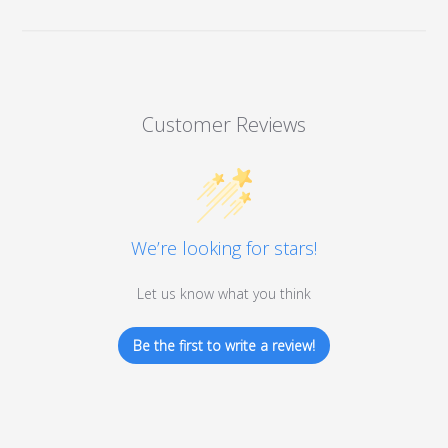
Customer Reviews
We’re looking for stars!
Let us know what you think
Be the first to write a review!