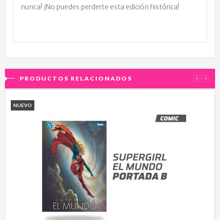
nunca! ¡No puedes perderte esta edición histórica!
PRODUCTOS RELACIONADOS
‹
›
NUEVO