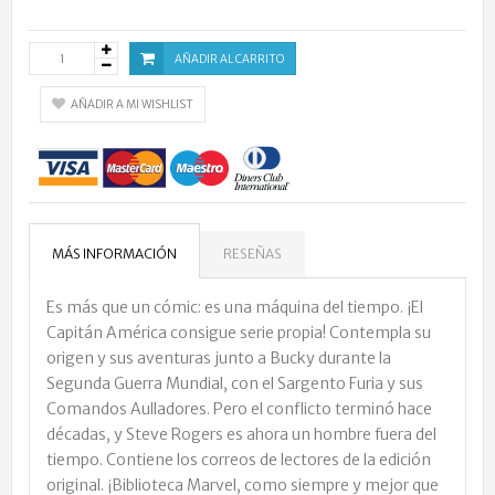
AÑADIR AL CARRITO
AÑADIR A MI WISHLIST
MÁS INFORMACIÓN
RESEÑAS
Es más que un cómic: es una máquina del tiempo. ¡El
Capitán América consigue serie propia! Contempla su
origen y sus aventuras junto a Bucky durante la
Segunda Guerra Mundial, con el Sargento Furia y sus
Comandos Aulladores. Pero el conflicto terminó hace
décadas, y Steve Rogers es ahora un hombre fuera del
tiempo. Contiene los correos de lectores de la edición
original. ¡Biblioteca Marvel, como siempre y mejor que