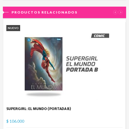
PRODUCTOS RELACIONADOS
‹
›
NUEVO
SUPERGIRL: EL MUNDO (PORTADA B)
$ 106.000