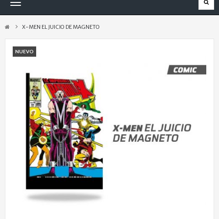
Navegación
Toggle
X-MEN EL JUICIO DE MAGNETO
NUEVO