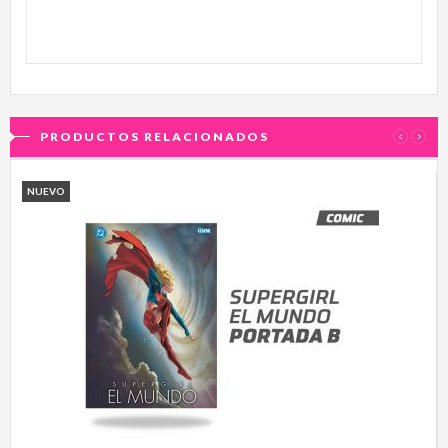
PRODUCTOS RELACIONADOS
‹
›
NUEVO