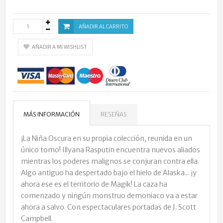
AÑADIR AL CARRITO
AÑADIR A MI WISHLIST
MÁS INFORMACIÓN
RESEÑAS
¡La Niña Oscura en su propia colección, reunida en un
único tomo! Illyana Rasputin encuentra nuevos aliados
mientras los poderes malignos se conjuran contra ella.
Algo antiguo ha despertado bajo el hielo de Alaska... ¡y
ahora ese es el territorio de Magik! La caza ha
comenzado y ningún monstruo demoniaco va a estar
ahora a salvo. Con espectaculares portadas de J. Scott
Campbell.