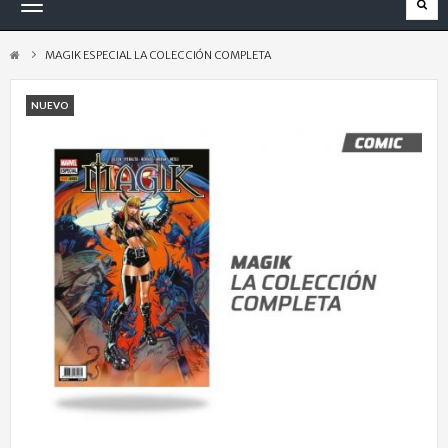
Navegación
Toggle
MAGIK ESPECIAL LA COLECCIÓN COMPLETA
NUEVO