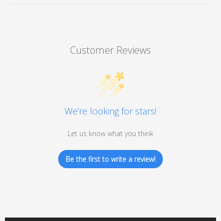
Customer Reviews
We’re looking for stars!
Let us know what you think
Be the first to write a review!