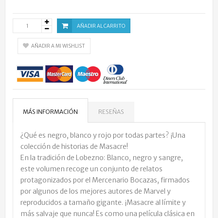
AÑADIR AL CARRITO
AÑADIR A MI WISHLIST
MÁS INFORMACIÓN
RESEÑAS
¿Qué es negro, blanco y rojo por todas partes? ¡Una
colección de historias de Masacre!
En la tradición de Lobezno: Blanco, negro y sangre,
este volumen recoge un conjunto de relatos
protagonizados por el Mercenario Bocazas, firmados
por algunos de los mejores autores de Marvel y
reproducidos a tamaño gigante. ¡Masacre al límite y
más salvaje que nunca! Es como una película clásica en