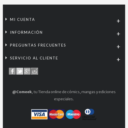
MI CUENTA
INFORMACIÓN
PREGUNTAS FRECUENTES
SERVICIO AL CLIENTE
@Comeek
, tu Tienda online de cómics, mangas y ediciones
especiales.