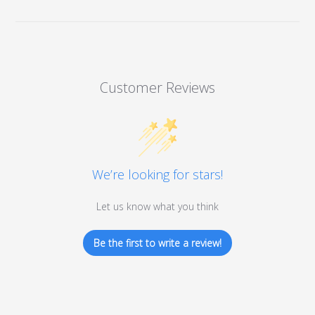
Customer Reviews
We’re looking for stars!
Let us know what you think
Be the first to write a review!