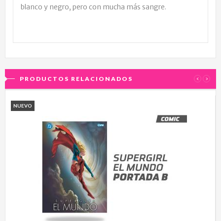
blanco y negro, pero con mucha más sangre.
PRODUCTOS RELACIONADOS
‹
›
NUEVO