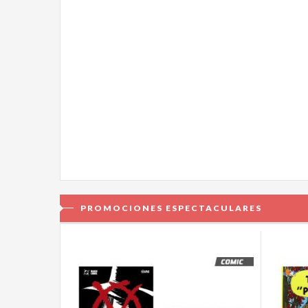
PROMOCIONES ESPECTACULARES