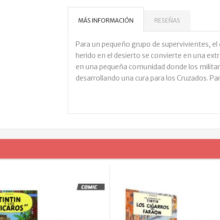
MÁS INFORMACIÓN
RESEÑAS
Para un pequeño grupo de supervivientes, e
herido en el desierto se convierte en una ext
en una pequeña comunidad donde los militare
desarrollando una cura para los Cruzados. Par