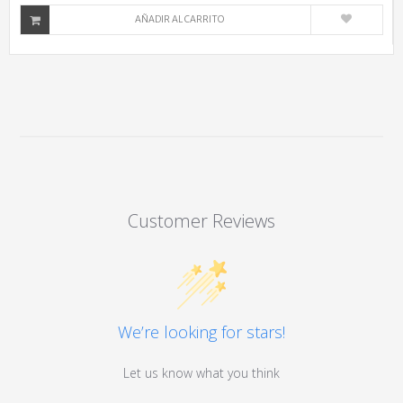
AÑADIR AL CARRITO
Customer Reviews
We’re looking for stars!
Let us know what you think