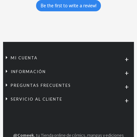
Be the first to write a review!
MI CUENTA
INFORMACIÓN
PREGUNTAS FRECUENTES
SERVICIO AL CLIENTE
@Comeek
, tu Tienda online de cómics, mangas y ediciones