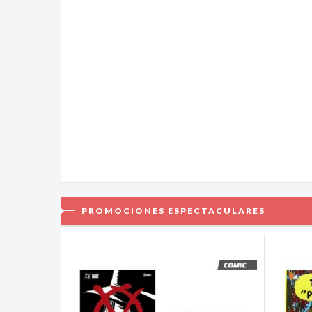
PROMOCIONES ESPECTACULARES