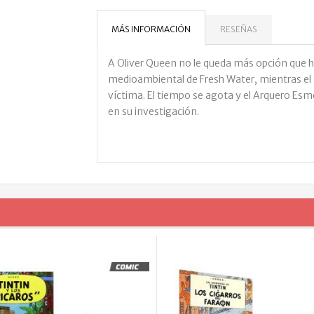
MÁS INFORMACIÓN
RESEÑAS
A Oliver Queen no le queda más opción que ha
medioambiental de Fresh Water, mientras el a
víctima. El tiempo se agota y el Arquero Es
en su investigación.