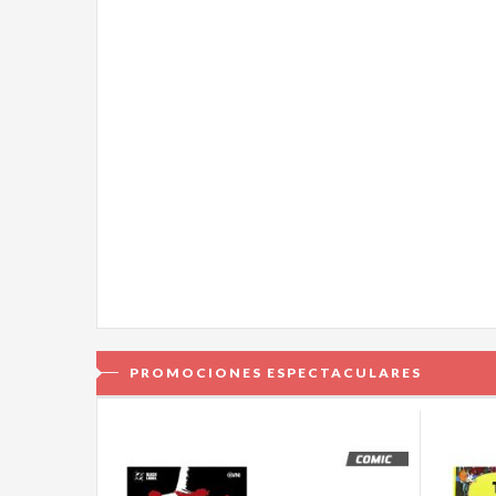
PROMOCIONES ESPECTACULARES