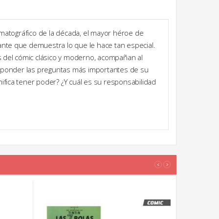
matográfico de la década, el mayor héroe de
ante que demuestra lo que le hace tan especial.
 del cómic clásico y moderno, acompañan al
sponder las preguntas más importantes de su
ifica tener poder? ¿Y cuál es su responsabilidad
‹
›