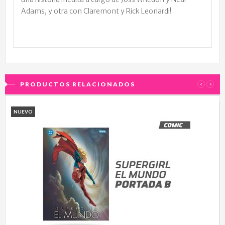
Adams, y otra con Claremont y Rick Leonardi!
PRODUCTOS RELACIONADOS
‹
›
NUEVO