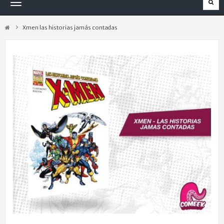
Navegación
Toggle
Xmen las historias jamás contadas