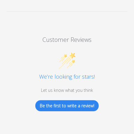
Customer Reviews
We’re looking for stars!
Let us know what you think
Be the first to write a review!