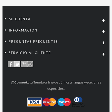
MI CUENTA
INFORMACIÓN
PREGUNTAS FRECUENTES
SERVICIO AL CLIENTE
@Comeek
, tu Tienda online de cómics, mangas y ediciones
especiales.