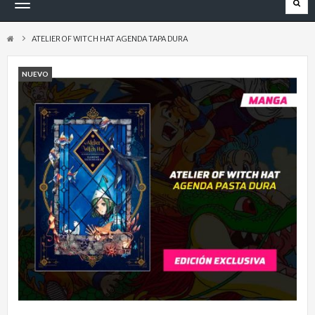
Navegación
Toggle
ATELIER OF WITCH HAT AGENDA TAPA DURA
NUEVO