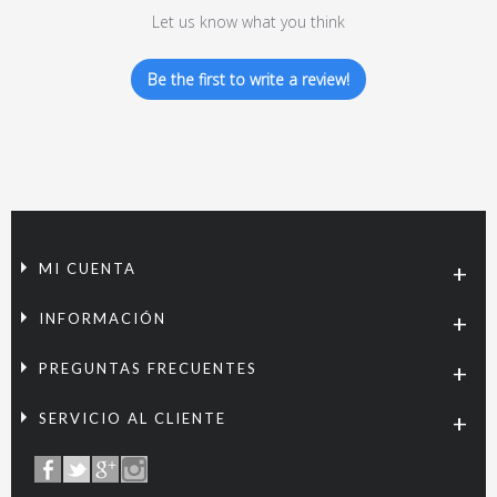
Let us know what you think
Be the first to write a review!
MI CUENTA
INFORMACIÓN
PREGUNTAS FRECUENTES
SERVICIO AL CLIENTE