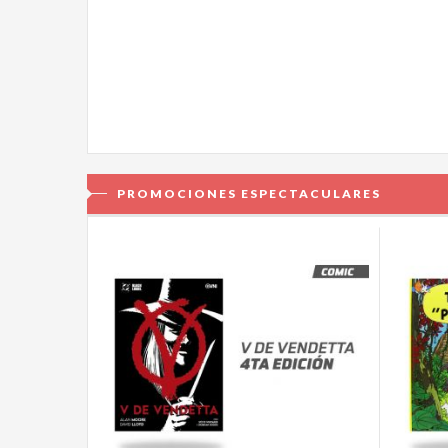
PROMOCIONES ESPECTACULARES