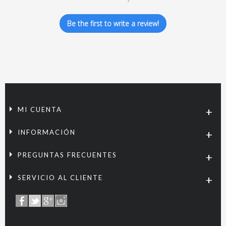
Be the first to write a review!
MI CUENTA
INFORMACIÓN
PREGUNTAS FRECUENTES
SERVICIO AL CLIENTE