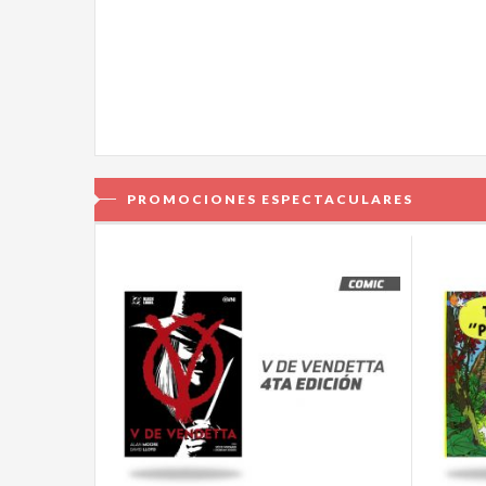
PROMOCIONES ESPECTACULARES