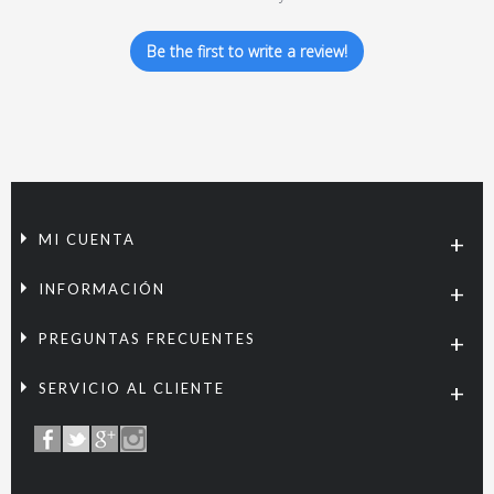
Be the first to write a review!
MI CUENTA
INFORMACIÓN
PREGUNTAS FRECUENTES
SERVICIO AL CLIENTE