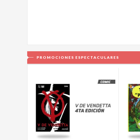
PROMOCIONES ESPECTACULARES