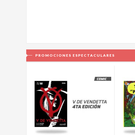
PROMOCIONES ESPECTACULARES