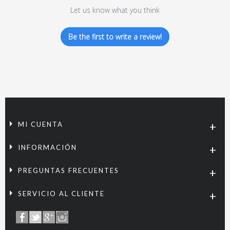
Let us know what you think
Be the first to write a review!
MI CUENTA
INFORMACIÓN
PREGUNTAS FRECUENTES
SERVICIO AL CLIENTE