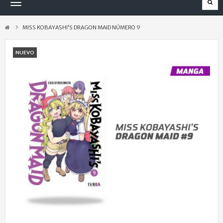
Navegación
Toggle
MISS KOBAYASHI'S DRAGON MAID NÚMERO 9
NUEVO