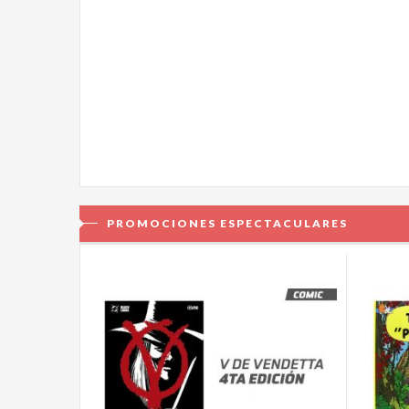
PROMOCIONES ESPECTACULARES