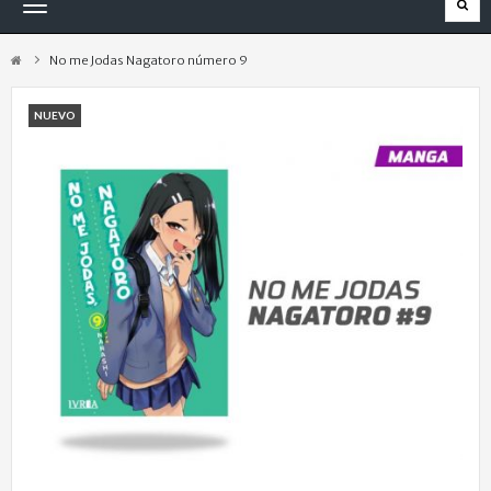
Navegación
Toggle
No me Jodas Nagatoro número 9
NUEVO