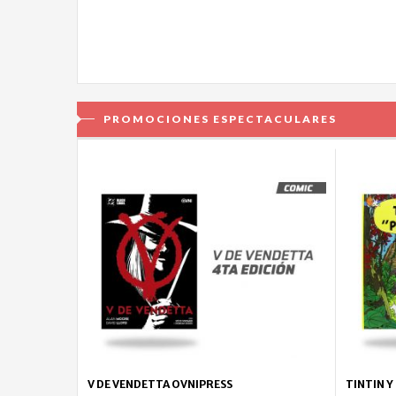
PROMOCIONES ESPECTACULARES
V DE VENDETTA OVNIPRESS
TINTIN Y