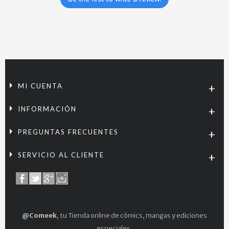
MI CUENTA
INFORMACIÓN
PREGUNTAS FRECUENTES
SERVICIO AL CLIENTE
@Comeek
, tu Tienda online de cómics, mangas y ediciones
especiales.