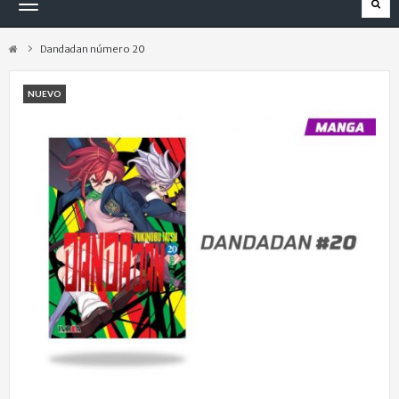
Navegación
Toggle
Dandadan número 20
NUEVO