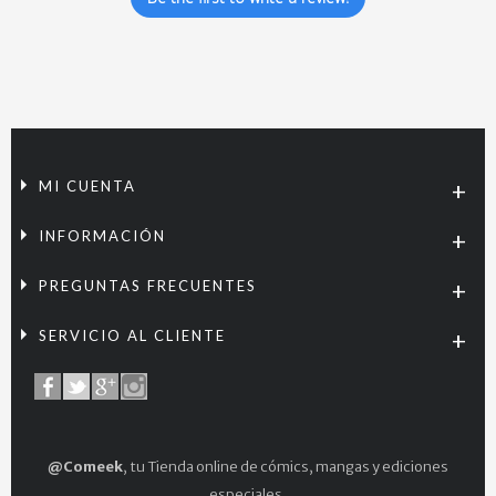
MI CUENTA
INFORMACIÓN
PREGUNTAS FRECUENTES
SERVICIO AL CLIENTE
@Comeek
, tu Tienda online de cómics, mangas y ediciones
especiales.