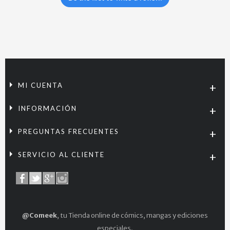
MI CUENTA
INFORMACIÓN
PREGUNTAS FRECUENTES
SERVICIO AL CLIENTE
@Comeek
, tu Tienda online de cómics, mangas y ediciones
especiales.