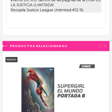
LA JUSTICIA ILIMITADA!
Recopila Justice League Unlimited #12-16.
PRODUCTOS RELACIONADOS
‹
›
NUEVO