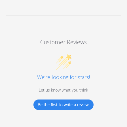
Customer Reviews
We’re looking for stars!
Let us know what you think
Be the first to write a review!