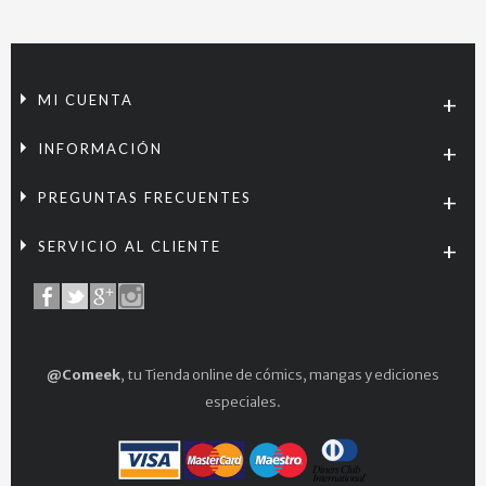
MI CUENTA
INFORMACIÓN
PREGUNTAS FRECUENTES
SERVICIO AL CLIENTE
@Comeek
, tu Tienda online de cómics, mangas y ediciones
especiales.