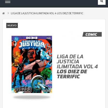
Navegación
Toggle
LIGA DE LA JUSTICIA ILIMITADA VOL 4 LOS DIEZ DE TERRIFIC
NUEVO