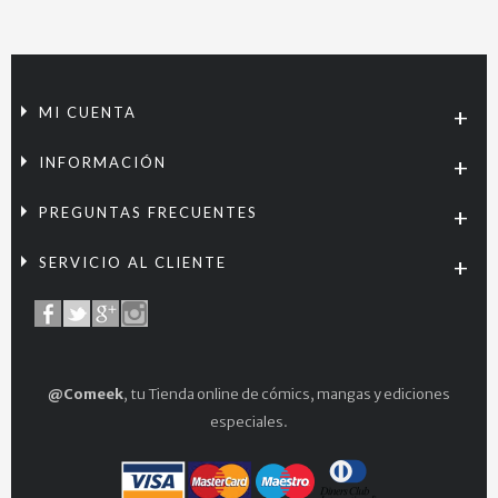
MI CUENTA
INFORMACIÓN
PREGUNTAS FRECUENTES
SERVICIO AL CLIENTE
@Comeek
, tu Tienda online de cómics, mangas y ediciones
especiales.