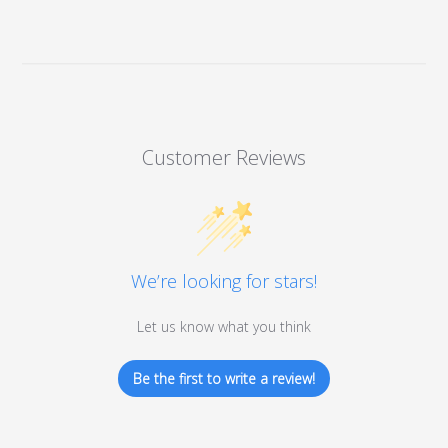
Customer Reviews
We’re looking for stars!
Let us know what you think
Be the first to write a review!