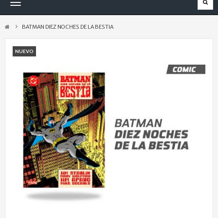
Navegación
Toggle
BATMAN DIEZ NOCHES DE LA BESTIA
NUEVO