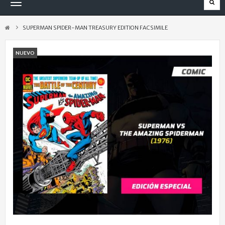
Navegación
Toggle
SUPERMAN SPIDER-MAN TREASURY EDITION FACSIMILE
NUEVO