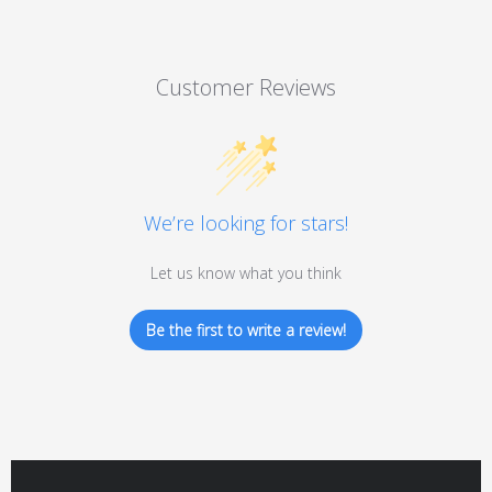
Customer Reviews
We’re looking for stars!
Let us know what you think
Be the first to write a review!