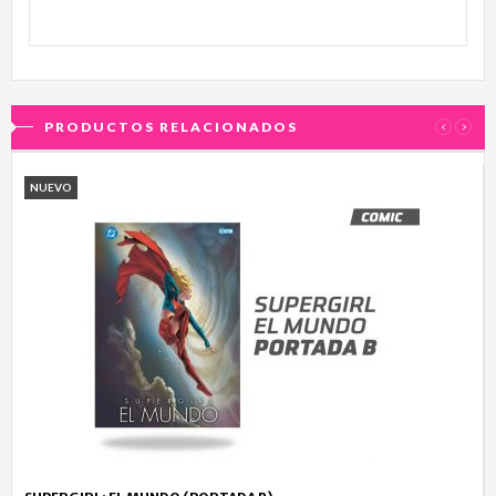
PRODUCTOS RELACIONADOS
‹
›
NUEVO