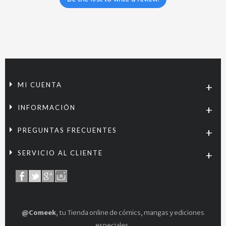
MI CUENTA
INFORMACIÓN
PREGUNTAS FRECUENTES
SERVICIO AL CLIENTE
@Comeek
, tu Tienda online de cómics, mangas y ediciones
especiales.