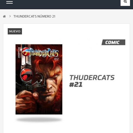
Navegación
Toggle
THUNDERCATS NÚMERO 21
NUEVO